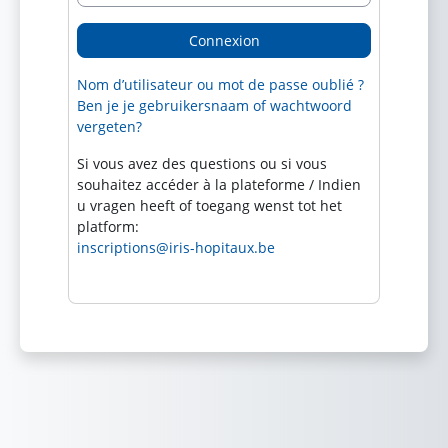
Connexion
Nom d’utilisateur ou mot de passe oublié ?
Ben je je gebruikersnaam of wachtwoord
vergeten?
Si vous avez des questions ou si vous
souhaitez accéder à la plateforme / Indien
u vragen heeft of toegang wenst tot het
platform:
inscriptions@iris-hopitaux.be